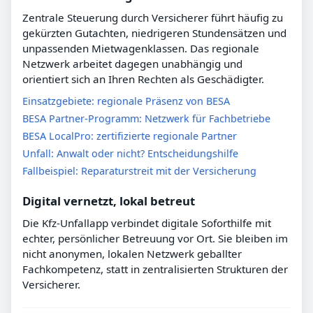
Zentrale Steuerung durch Versicherer führt häufig zu
gekürzten Gutachten, niedrigeren Stundensätzen und
unpassenden Mietwagenklassen. Das regionale
Netzwerk arbeitet dagegen unabhängig und
orientiert sich an Ihren Rechten als Geschädigter.
Einsatzgebiete: regionale Präsenz von BESA
BESA Partner-Programm: Netzwerk für Fachbetriebe
BESA LocalPro: zertifizierte regionale Partner
Unfall: Anwalt oder nicht? Entscheidungshilfe
Fallbeispiel: Reparaturstreit mit der Versicherung
Digital vernetzt, lokal betreut
Die Kfz-Unfallapp verbindet digitale Soforthilfe mit
echter, persönlicher Betreuung vor Ort. Sie bleiben im
nicht anonymen, lokalen Netzwerk geballter
Fachkompetenz, statt in zentralisierten Strukturen der
Versicherer.