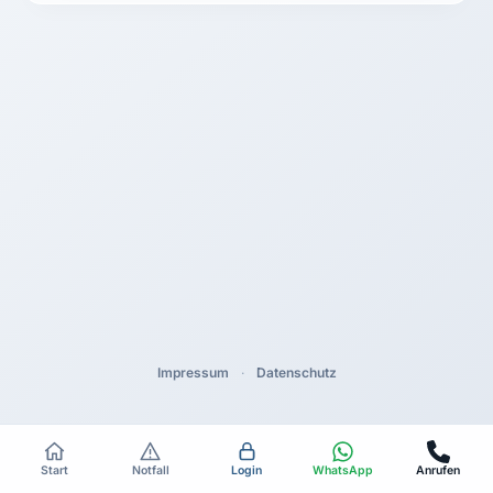
Impressum
·
Datenschutz
Start
Notfall
Login
WhatsApp
Anrufen