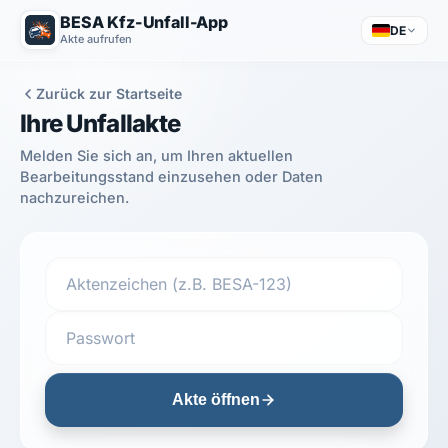
BESA Kfz-Unfall-App
DE
Akte aufrufen
Zurück zur Startseite
Ihre Unfallakte
Melden Sie sich an, um Ihren aktuellen
Bearbeitungsstand einzusehen oder Daten
nachzureichen.
Akte öffnen